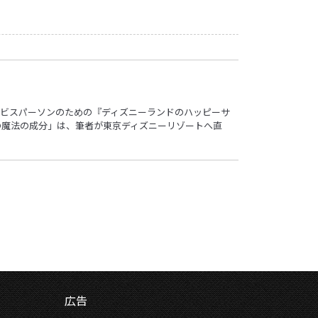
ビスパーソンのための『ディズニーランドのハッピーサ
の魔法の成分」は、筆者が東京ディズニーリゾートへ直
広告