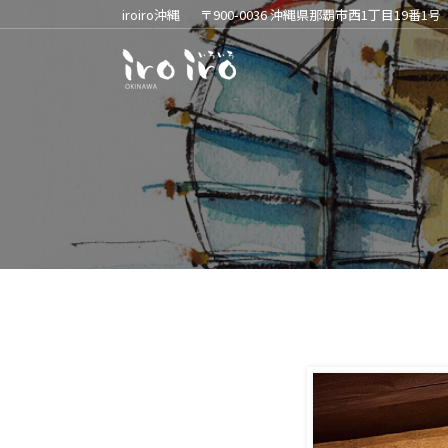
iroiro沖縄
〒900-0036 沖縄県那覇市西1丁目19番1号