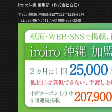
iroiro沖縄 編集部（株式会社白石）
〒900-0036 沖縄県那覇市西1丁目19番1号
TEL 098-867-0411 / FAX 098-863-3248