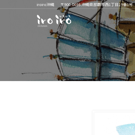
iroiro沖縄
〒900-0036 沖縄県那覇市西1丁目19番1号