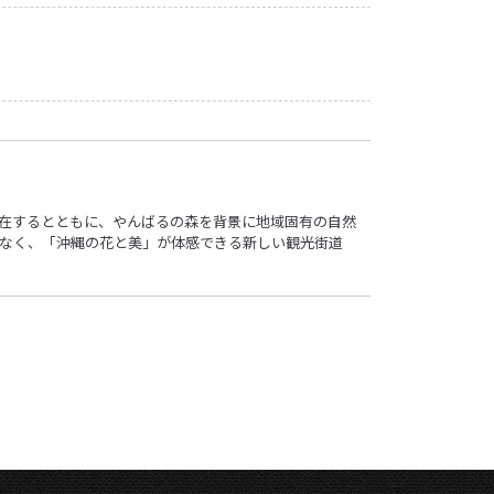
点在するとともに、やんばるの森を背景に地域固有の自然
なく、「沖縄の花と美」が体感できる新しい観光街道