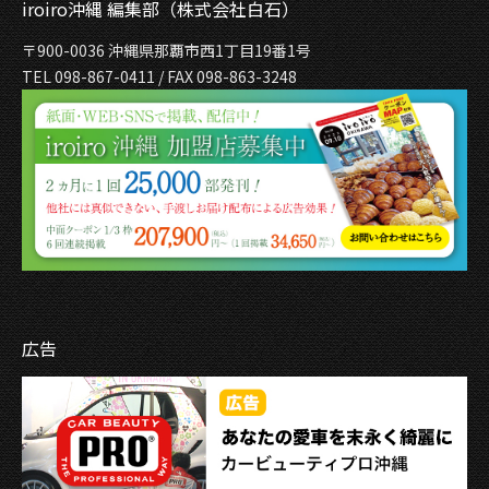
iroiro沖縄 編集部（株式会社白石）
〒900-0036 沖縄県那覇市西1丁目19番1号
TEL 098-867-0411 / FAX 098-863-3248
広告