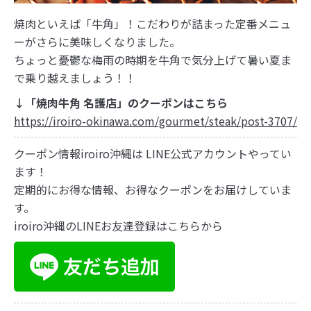
焼肉といえば「牛角」！こだわりが詰まった定番メニュ
ーがさらに美味しくなりました。
ちょっと憂鬱な梅雨の時期を牛角で気分上げて暑い夏ま
で乗り越えましょう！！
↓「焼肉牛角 名護店」のクーポンはこちら
https://iroiro-okinawa.com/gourmet/steak/post-3707/
クーポン情報iroiro沖縄は LINE公式アカウントやってい
ます！
定期的にお得な情報、お得なクーポンをお届けしていま
す。
iroiro沖縄のLINEお友達登録はこちらから