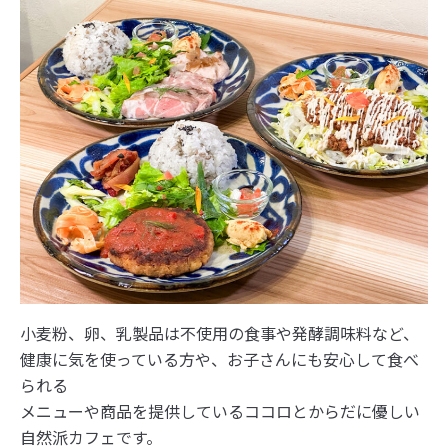
小麦粉、卵、乳製品は不使用の食事や発酵調味料など、
健康に気を使っている方や、お子さんにも安心して食べ
られる
メニューや商品を提供しているココロとからだに優しい
自然派カフェです。