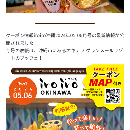
クーポン情報iroiro沖縄2024年05-06月号の最新情報が公
開されました！
今号の表紙は、沖縄市にあるオキナワ グランメールリゾ
ートのブッフェ！