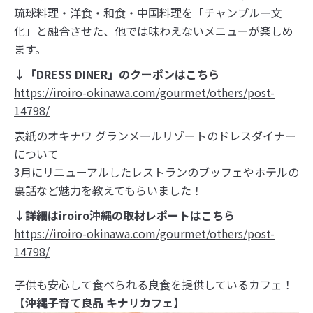
琉球料理・洋食・和食・中国料理を「チャンプルー文
化」と融合させた、他では味わえないメニューが楽しめ
ます。
↓「DRESS DINER」のクーポンはこちら
https://iroiro-okinawa.com/gourmet/others/post-
14798/
表紙のオキナワ グランメールリゾートのドレスダイナー
について
3月にリニューアルしたレストランのブッフェやホテルの
裏話など魅力を教えてもらいました！
↓詳細はiroiro沖縄の取材レポートはこちら
https://iroiro-okinawa.com/gourmet/others/post-
14798/
子供も安心して食べられる良食を提供しているカフェ！
【沖縄子育て良品 キナリカフェ】