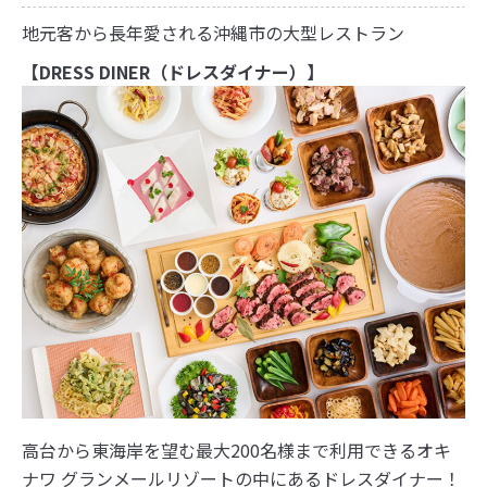
地元客から長年愛される沖縄市の大型レストラン
【DRESS DINER（ドレスダイナー）】
高台から東海岸を望む最大200名様まで利用できるオキ
ナワ グランメールリゾートの中にあるドレスダイナー！