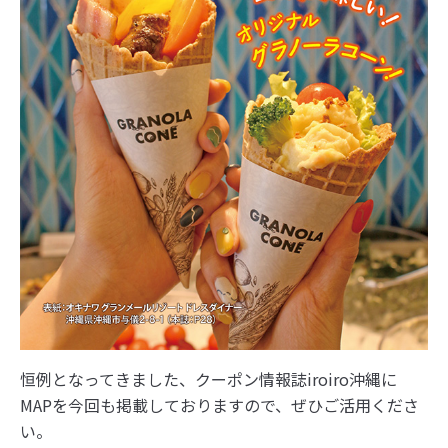
恒例となってきました、クーポン情報誌iroiro沖縄に
MAPを今回も掲載しておりますので、ぜひご活用くださ
い。