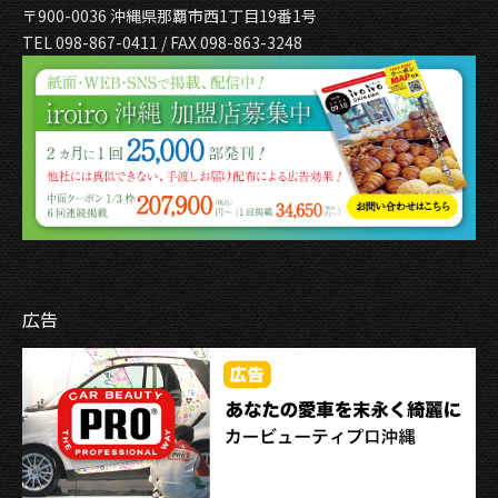
〒900-0036 沖縄県那覇市西1丁目19番1号
TEL 098-867-0411 / FAX 098-863-3248
広告