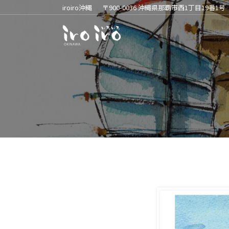
iroiro沖縄
〒900-0036 沖縄県那覇市西1丁目19番1号