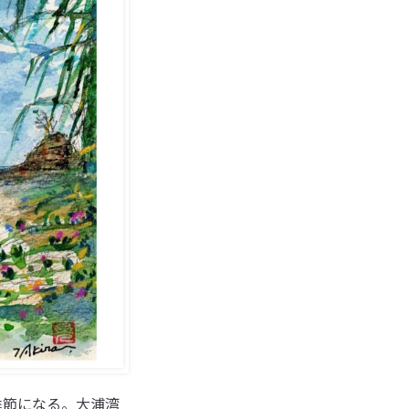
季節になる。大浦湾