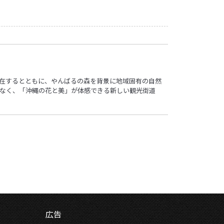
点在するとともに、やんばるの森を背景に地域固有の自然
なく、「沖縄の花と美」が体感できる新しい観光街道
広告