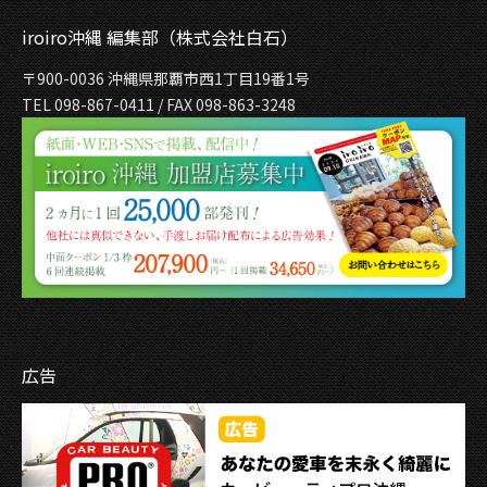
iroiro沖縄 編集部（株式会社白石）
〒900-0036 沖縄県那覇市西1丁目19番1号
TEL 098-867-0411 / FAX 098-863-3248
広告