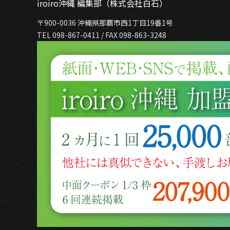
iroiro沖縄 編集部（株式会社白石）
〒900-0036 沖縄県那覇市西1丁目19番1号
TEL 098-867-0411 / FAX 098-863-3248