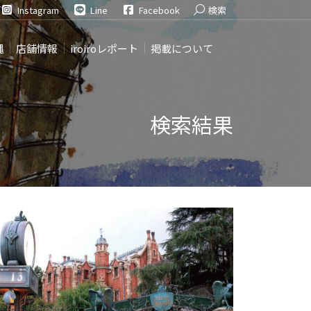
Search:
Instagram
Line
Facebook
検索
縄
店舗情報
iroiroレポート
掲載について
検索結果