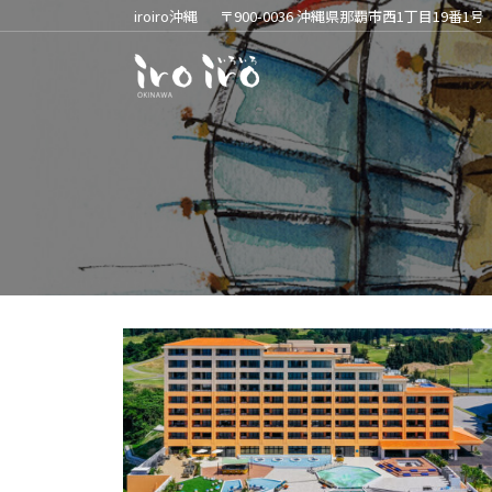
iroiro沖縄
〒900-0036 沖縄県那覇市西1丁目19番1号