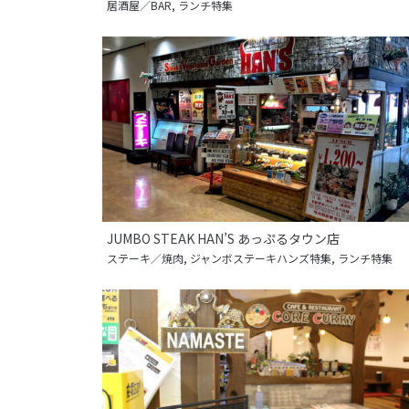
居酒屋／BAR
,
ランチ特集
JUMBO STEAK HAN’S あっぷるタウン店
ステーキ／焼肉
,
ジャンボステーキハンズ特集
,
ランチ特集