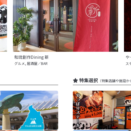
和琉創作Dining 新
や
グルメ
,
居酒屋／BAR
ス
特集選択
（特集店舗や施設か