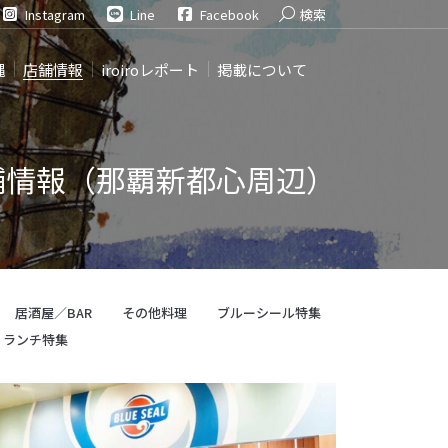
Search:
Instagram
Line
Facebook
検索
縄
店舗情報
iroiroレポート
掲載について
舗情報（那覇新都心周辺）
居酒屋／BAR
その他料理
ブルーシール特集
ランチ特集