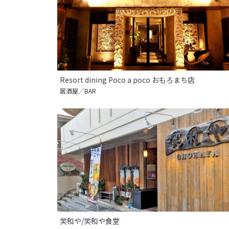
Resort dining Poco a poco おもろまち店
居酒屋／BAR
笑和や/笑和や食堂