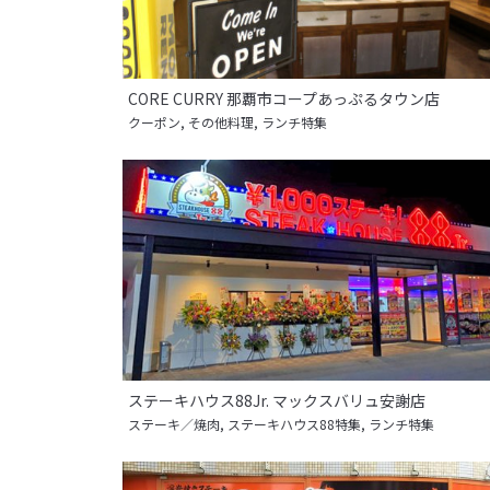
CORE CURRY 那覇市コープあっぷるタウン店
クーポン
,
その他料理
,
ランチ特集
ステーキハウス88Jr. マックスバリュ安謝店
ステーキ／焼肉
,
ステーキハウス88特集
,
ランチ特集